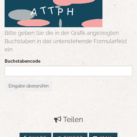
Bitte geben Sie die in der Grafik angezeigten
Buchstaben in das untenstehende Formularfeld
ein
Buchstabencode
Teilen