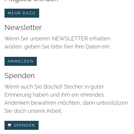
MEHR DAZU
Newsletter
Wenn Sie unseren NEWSLETTER erhalten
wollen, geben Sie bitte hier Ihre Daten ein.
ANMELDEN
Spenden
Wenn auch Sie Bischof Stecher in guter
Erinnerung haben und ihm ein ehrendes
Andenken bewahren möchten, dann unterstützen
Sie doch unsere Arbeit.
SPENDEN