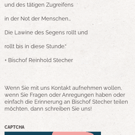
und des tätigen Zugreifens
in der Not der Menschen…
Die Lawine des Segens rollt und
rollt bis in diese Stunde.“
+ Bischof Reinhold Stecher
Wenn Sie mit uns Kontakt aufnehmen wollen,
wenn Sie Fragen oder Anregungen haben oder
einfach die Erinnerung an Bischof Stecher teilen
möchten, dann schreiben Sie uns!
CAPTCHA