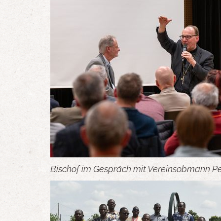
Bischof im Gespräch mit Vereinsobmann P