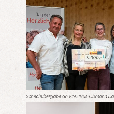
Scheckübergabe an VINZIBus-Obmann David