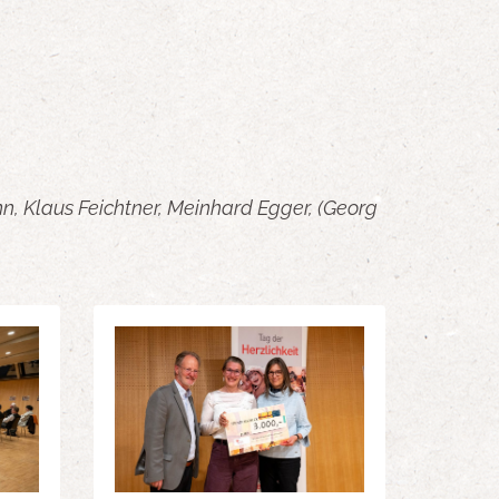
n, Klaus Feichtner, Meinhard Egger, (Georg