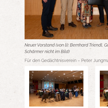
Neuer Vorstand (von li): Bernhard Triendl,
Schärmer nicht im Bild)
Für den Gedächtnisverein – Peter Jung