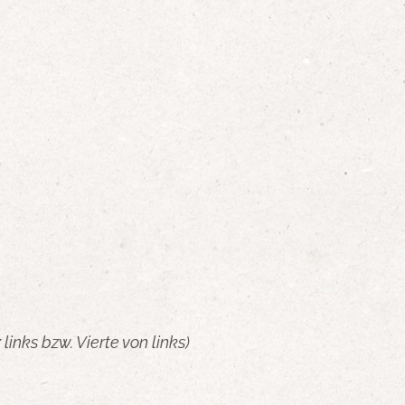
ks bzw. Vierte von links)