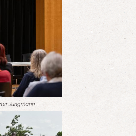
eter Jungmann