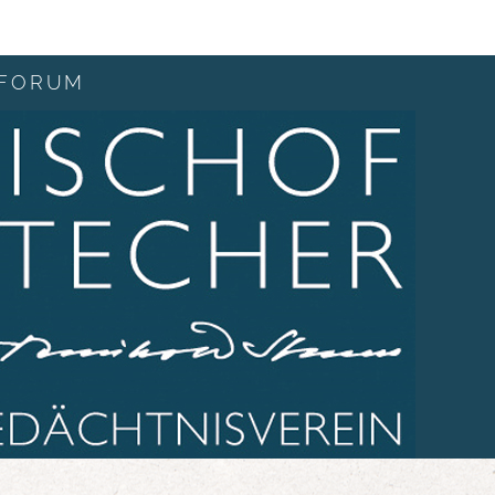
FORUM